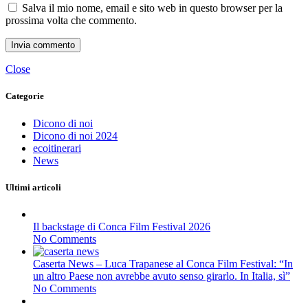
Salva il mio nome, email e sito web in questo browser per la
prossima volta che commento.
Close
Categorie
Dicono di noi
Dicono di noi 2024
ecoitinerari
News
Ultimi articoli
Il backstage di Conca Film Festival 2026
No Comments
Caserta News – Luca Trapanese al Conca Film Festival: “In
un altro Paese non avrebbe avuto senso girarlo. In Italia, sì”
No Comments