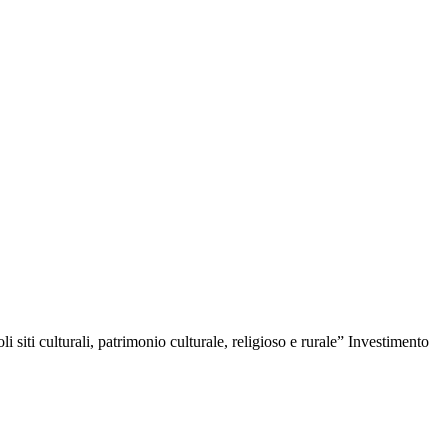
iti culturali, patrimonio culturale, religioso e rurale” Investimento