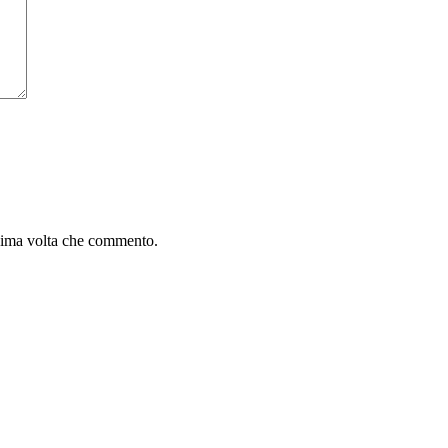
ssima volta che commento.